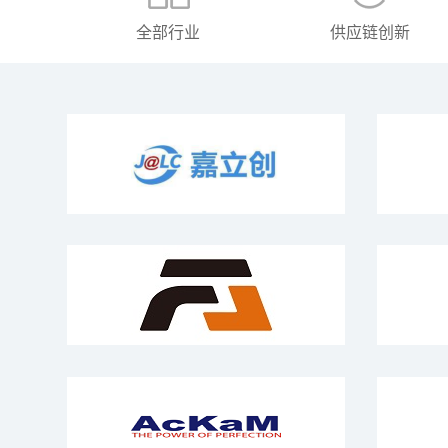
全部行业
供应链创新