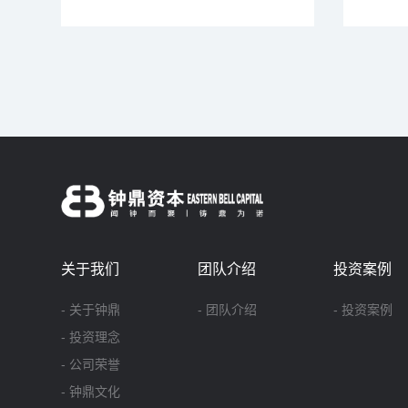
关于我们
团队介绍
投资案例
- 关于钟鼎
- 团队介绍
- 投资案例
- 投资理念
- 公司荣誉
- 钟鼎文化