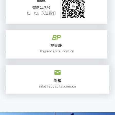
微信公众号
扫一扫，关注我们
提交BP
BP@ebcapital.com.cn
邮箱
info@ebcapital.com.cn