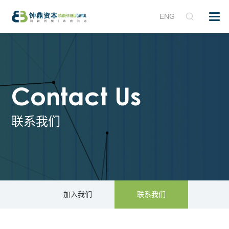
ENG
Contact Us
联系我们
加入我们
联系我们