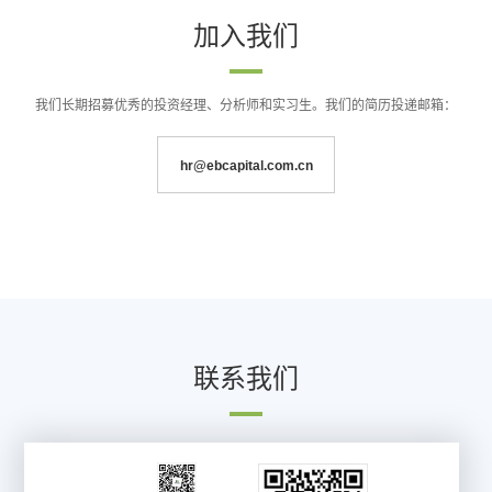
加入我们
我们长期招募优秀的投资经理、分析师和实习生。我们的简历投递邮箱：
hr@ebcapital.com.cn
联系我们