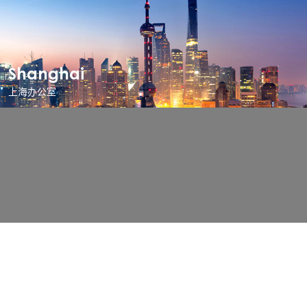
Shanghai
上海办公室