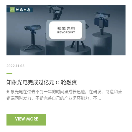
2022.11.03
​知象光电完成过亿元 C 轮融资
知象光电在过去不到一年的时间里成长迅速，在研发、制造和营
销端同时发力，不断完善自己的产业闭环能力，不…
VIEW MORE