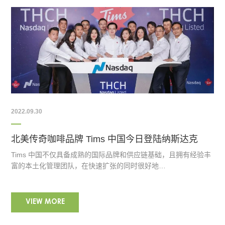
2022.09.30
北美传奇咖啡品牌 Tims 中国今日登陆纳斯达克
Tims 中国不仅具备成熟的国际品牌和供应链基础，且拥有经验丰
富的本土化管理团队，在快速扩张的同时很好地…
VIEW MORE