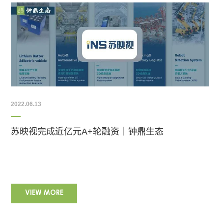
2022.06.13
苏映视完成近亿元A+轮融资｜钟鼎生态
VIEW MORE