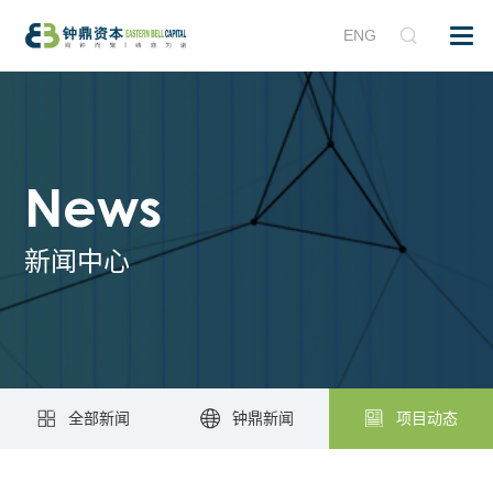
ENG
News
新闻中心
全部新闻
钟鼎新闻
项目动态