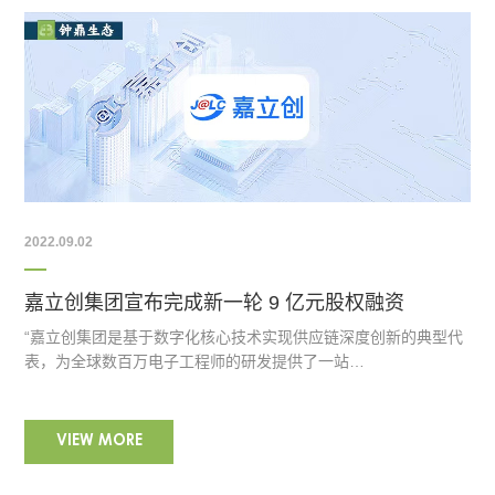
2022.09.02
嘉立创集团宣布完成新一轮 9 亿元股权融资
“嘉立创集团是基于数字化核心技术实现供应链深度创新的典型代
表，为全球数百万电子工程师的研发提供了一站…
VIEW MORE