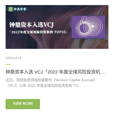
2022.12.19
钟鼎资本入选 VCJ「2022 年度全球风险投资机构 TOP 25」
近日，风险投资领域权威期刊《Venture Capital Journal》
（VCJ）公布 2022 年度全球风险投资机构 TO…
VIEW MORE