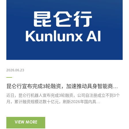
2026.06.23
昆仑行宣布完成3轮融资，加速推动具身智能商业化落地
近日，昆仑行机器人宣布完成3轮融资，公司自注册成立不到3个
月，累计融资规模达数十亿元，刷新2026年国内具…
VIEW MORE