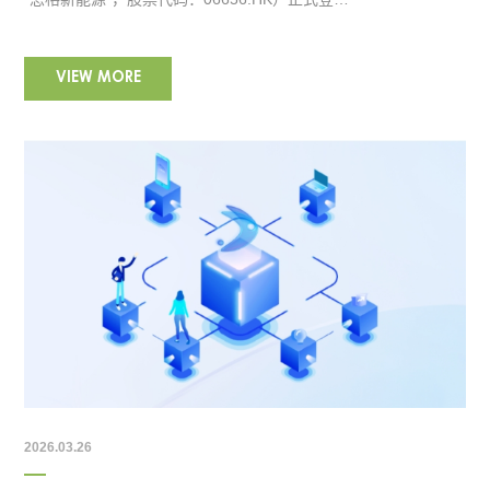
VIEW MORE
2026.03.26