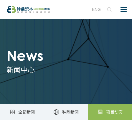
ENG
News
新闻中心
全部新闻
钟鼎新闻
项目动态