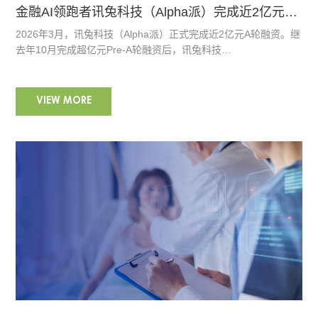
金融AI领跑者讯兔科技（Alpha派）完成近2亿元A轮融资
2026年3月，讯兔科技（Alpha派）正式完成近2亿元A轮融资。继
去年10月完成超亿元Pre-A轮融资后，讯兔科技…
VIEW MORE