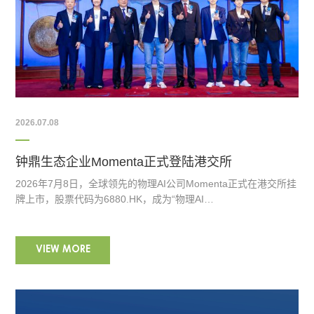
2026.07.08
钟鼎生态企业Momenta正式登陆港交所
2026年7月8日，全球领先的物理AI公司Momenta正式在港交所挂
牌上市，股票代码为6880.HK，成为“物理AI…
VIEW MORE