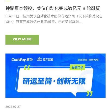
钟鼎资本领投，美仪自动化完成数亿元 B 轮融资
9 月 1 日，杭州美仪自动化技术股份有限公司（以下简称美仪自
动化）官宣完成数亿元 B 轮融资，由钟鼎资本领…
VIEW MORE
2023.07.27