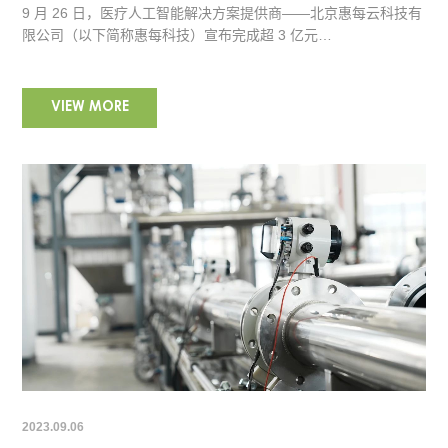
9 月 26 日，医疗人工智能解决方案提供商——北京惠每云科技有
限公司（以下简称惠每科技）宣布完成超 3 亿元…
VIEW MORE
2023.09.06