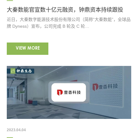
大秦数能官宣数十亿元融资，钟鼎资本持续跟投
近日，大秦数字能源技术股份有限公司（简称“大秦数能”，全球品
牌 Dyness）宣布，公司完成 B 轮及 C 轮…
VIEW MORE
2023.04.04