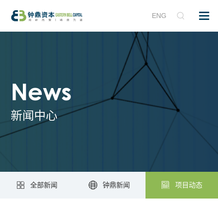
ENG
News
新闻中心
全部新闻
钟鼎新闻
项目动态