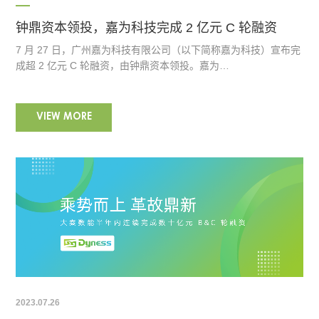
钟鼎资本领投，嘉为科技完成 2 亿元 C 轮融资
7 月 27 日，广州嘉为科技有限公司（以下简称嘉为科技）宣布完
成超 2 亿元 C 轮融资，由钟鼎资本领投。嘉为…
VIEW MORE
2023.07.26