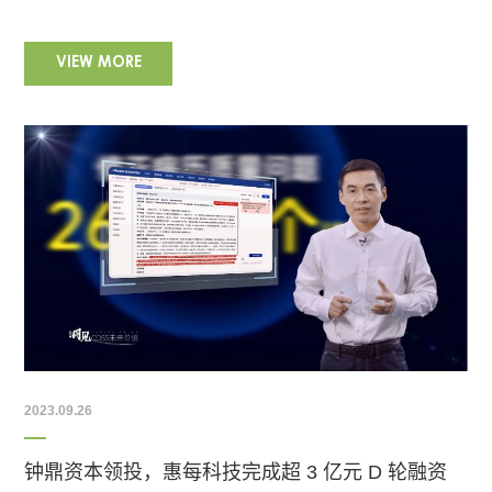
VIEW MORE
2023.09.26
钟鼎资本领投，惠每科技完成超 3 亿元 D 轮融资