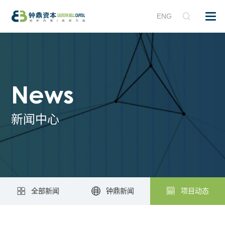
ENG
News
新闻中心
全部新闻
钟鼎新闻
项目动态