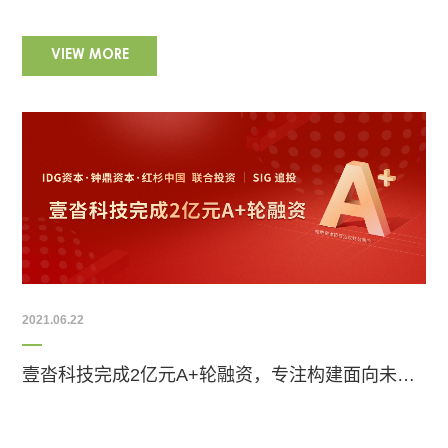
VIEW MORE
2021.06.22
壹沓科技完成2亿元A+轮融资，专注构建面向未来的数字智能企业