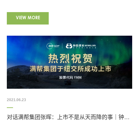
VIEW MORE
2021.06.23
对话满帮集团张晖：上市不是从天而降的事｜钟鼎IPO