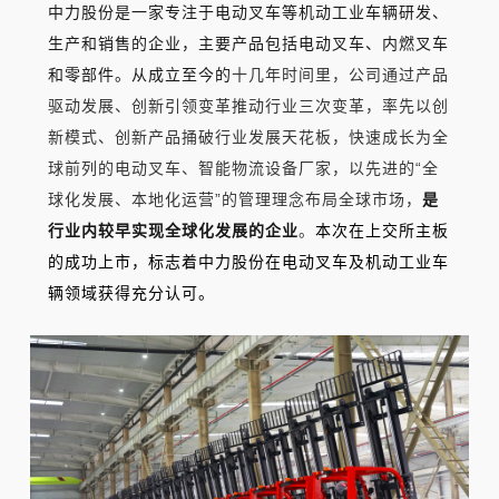
中力股份是一家专注于电动叉车等机动工业车辆研发、
生产和销售的企业，主要产品包括电动叉车、内燃叉车
和零部件。从成立至今的
十几年时间里，公司通过产品
驱动发展、创新引领变革推动行业三次变革，率先以创
新模式、创新产品捅破行业发展天花板，快速成长为全
球前列的电动叉车、智能物流设备厂家，以先进的“全
球化发展、本地化运营”的管理理念布局全球市场，
是
行业内较早实现全球化发展的企业
。
本次在上交所主板
的成功上市，标志着中力股份在电动叉车及机动工业车
辆领域获得充分认可
。