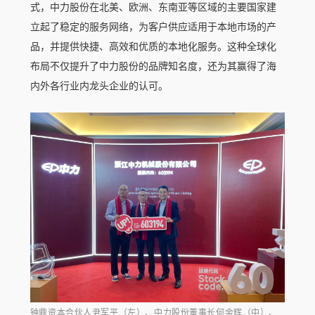
式，中力股份在北美、欧洲、东南亚等区域的主要国家建
立起了稳定的服务网络，为客户供应适用于本地市场的产
品，并提供快捷、高效和优质的本地化服务。这种全球化
布局不仅提升了中力股份的品牌知名度，还为其赢得了海
内外各行业内龙头企业的认可。
钟鼎资本合伙人
尹军平
（左）、
中力股份董事长何金辉（中）、