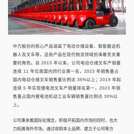
中力股份的核心产品涵盖了电动仓储设备、智能搬运机
器人及叉车等，这些产品在现代物流领域扮演着至关重
要的角色。
自 2013 年以来，公司电动仓储
叉车
产销量
连续 11 年位居国内同行业第一名，2023 年销售量占
国内电动仓储叉车销售量比例达 35%以上；
2019 年起
连续 5 年实现锂电池叉车产销量排名第一，2023 年销
售量占国内锂电池机动工业车辆销售量比例达 30%以
上。
公司秉承着国际化理念，积极开拓国内市场的同时，也大
力拓展海外市场。通过收购本土品牌、建立子公司等方